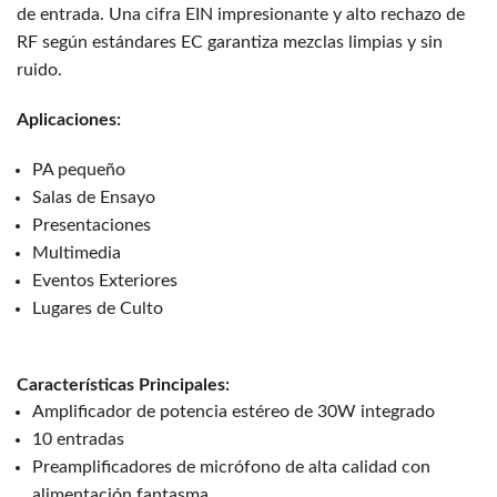
de entrada. Una cifra EIN impresionante y alto rechazo de
RF según estándares EC garantiza mezclas limpias y sin
ruido.
Aplicaciones:
PA pequeño
Salas de Ensayo
Presentaciones
Multimedia
Eventos Exteriores
Lugares de Culto
Características Principales:
Amplificador de potencia estéreo de 30W integrado
10 entradas
Preamplificadores de micrófono de alta calidad con
alimentación fantasma