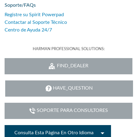
Soporte/FAQs
Registre su Spirit Powerpad
Contactar al Soporte Técnico
Centro de Ayuda 24/7
HARMAN PROFESSIONAL SOLUTIONS:
FIND_DEALER
HAVE_QUESTION
SOPORTE PARA CONSULTORES
Consulta Esta Página En Otro Idioma