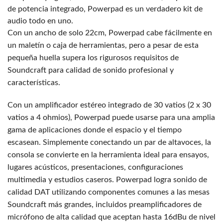
de potencia integrado, Powerpad es un verdadero kit de
audio todo en uno.
Con un ancho de solo 22cm, Powerpad cabe fácilmente en
un maletín o caja de herramientas, pero a pesar de esta
pequeña huella supera los rigurosos requisitos de
Soundcraft para calidad de sonido profesional y
características.
Con un amplificador estéreo integrado de 30 vatios (2 x 30
vatios a 4 ohmios), Powerpad puede usarse para una amplia
gama de aplicaciones donde el espacio y el tiempo
escasean. Simplemente conectando un par de altavoces, la
consola se convierte en la herramienta ideal para ensayos,
lugares acústicos, presentaciones, configuraciones
multimedia y estudios caseros. Powerpad logra sonido de
calidad DAT utilizando componentes comunes a las mesas
Soundcraft más grandes, incluidos preamplificadores de
micrófono de alta calidad que aceptan hasta 16dBu de nivel