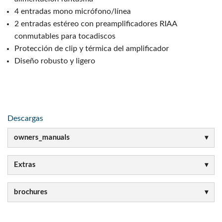
4 entradas mono micrófono/línea
2 entradas estéreo con preamplificadores RIAA
conmutables para tocadiscos
Protección de clip y térmica del amplificador
Diseño robusto y ligero
Descargas
owners_manuals
Extras
brochures