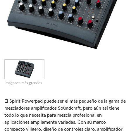
Imágenes más grandes
El Spirit Powerpad puede ser el más pequeño de la gama de
mezcladores amplificados Soundcraft, pero aún así tiene
todo lo que necesita para mezcla profesional en
aplicaciones ampliamente variadas. Con su marco
compacto y ligero, diseño de controles claro, amplificador