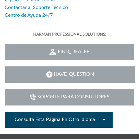
Contactar al Soporte Técnico
Centro de Ayuda 24/7
HARMAN PROFESSIONAL SOLUTIONS:
FIND_DEALER
HAVE_QUESTION
SOPORTE PARA CONSULTORES
Consulta Esta Página En Otro Idioma