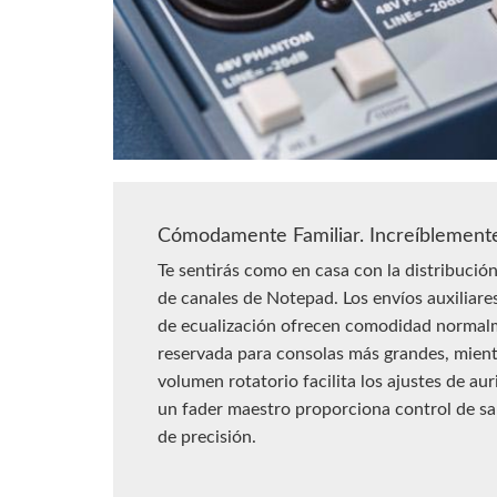
Cómodamente Familiar. Increíblement
Te sentirás como en casa con la distribución
de canales de Notepad. Los envíos auxiliare
de ecualización ofrecen comodidad normal
reservada para consolas más grandes, mient
volumen rotatorio facilita los ajustes de aur
un fader maestro proporciona control de sa
de precisión.