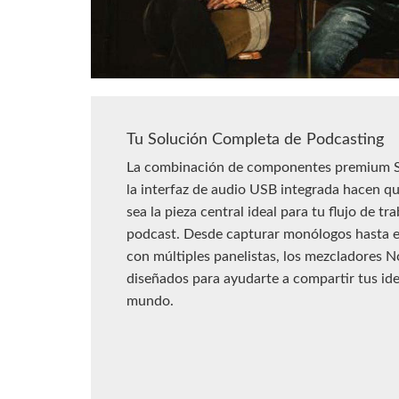
Tu Solución Completa de Podcasting
La combinación de componentes premium S
la interfaz de audio USB integrada hacen 
sea la pieza central ideal para tu flujo de tr
podcast. Desde capturar monólogos hasta e
con múltiples panelistas, los mezcladores 
diseñados para ayudarte a compartir tus ide
mundo.