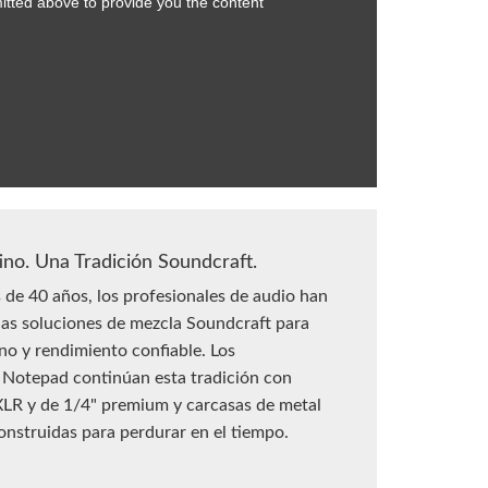
ino. Una Tradición Soundcraft.
de 40 años, los profesionales de audio han
las soluciones de mezcla Soundcraft para
ino y rendimiento confiable. Los
 Notepad continúan esta tradición con
LR y de 1/4" premium y carcasas de metal
onstruidas para perdurar en el tiempo.