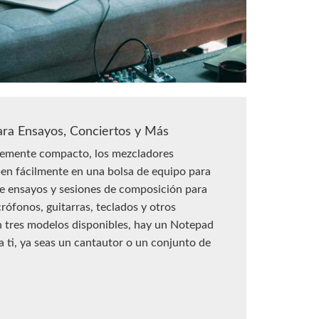
ara Ensayos, Conciertos y Más
emente compacto, los mezcladores
n fácilmente en una bolsa de equipo para
e ensayos y sesiones de composición para
rófonos, guitarras, teclados y otros
 tres modelos disponibles, hay un Notepad
a ti, ya seas un cantautor o un conjunto de