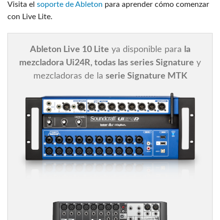
Visita el
soporte de Ableton
para aprender cómo comenzar
con Live Lite.
Ableton Live 10 Lite
ya disponible para
la
mezcladora Ui24R, todas las series Signature
y
mezcladoras de la
serie Signature MTK