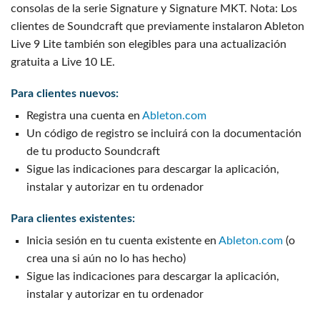
consolas de la serie Signature y Signature MKT. Nota: Los
clientes de Soundcraft que previamente instalaron Ableton
Live 9 Lite también son elegibles para una actualización
gratuita a Live 10 LE.
Para clientes nuevos:
Registra una cuenta en
Ableton.com
Un código de registro se incluirá con la documentación
de tu producto Soundcraft
Sigue las indicaciones para descargar la aplicación,
instalar y autorizar en tu ordenador
Para clientes existentes:
Inicia sesión en tu cuenta existente en
Ableton.com
(o
crea una si aún no lo has hecho)
Sigue las indicaciones para descargar la aplicación,
instalar y autorizar en tu ordenador