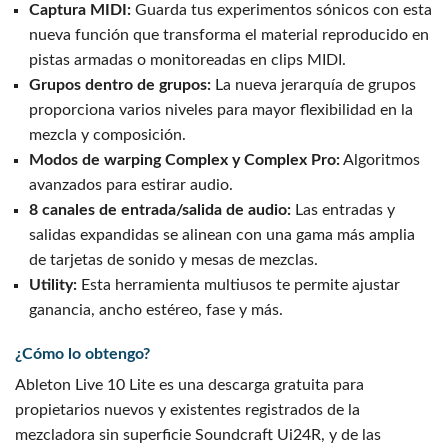
Captura MIDI:
Guarda tus experimentos sónicos con esta
nueva función que transforma el material reproducido en
pistas armadas o monitoreadas en clips MIDI.
Grupos dentro de grupos:
La nueva jerarquía de grupos
proporciona varios niveles para mayor flexibilidad en la
mezcla y composición.
Modos de warping Complex y Complex Pro:
Algoritmos
avanzados para estirar audio.
8 canales de entrada/salida de audio:
Las entradas y
salidas expandidas se alinean con una gama más amplia
de tarjetas de sonido y mesas de mezclas.
Utility:
Esta herramienta multiusos te permite ajustar
ganancia, ancho estéreo, fase y más.
¿Cómo lo obtengo?
Ableton Live 10 Lite es una descarga gratuita para
propietarios nuevos y existentes registrados de la
mezcladora sin superficie Soundcraft Ui24R, y de las