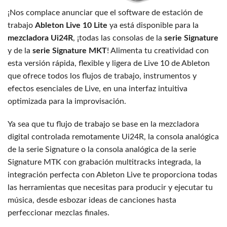
¡Nos complace anunciar que el software de estación de
trabajo
Ableton Live 10 Lite
ya está disponible para la
mezcladora Ui24R
, ¡todas las consolas de la
serie Signature
y de la
serie Signature MKT
! Alimenta tu creatividad con
esta versión rápida, flexible y ligera de Live 10 de Ableton
que ofrece todos los flujos de trabajo, instrumentos y
efectos esenciales de Live, en una interfaz intuitiva
optimizada para la improvisación.
Ya sea que tu flujo de trabajo se base en la mezcladora
digital controlada remotamente Ui24R, la consola analógica
de la serie Signature o la consola analógica de la serie
Signature MTK con grabación multitracks integrada, la
integración perfecta con Ableton Live te proporciona todas
las herramientas que necesitas para producir y ejecutar tu
música, desde esbozar ideas de canciones hasta
perfeccionar mezclas finales.