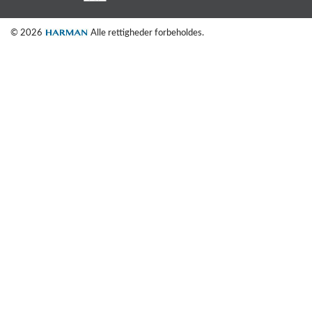
© 2026
Alle rettigheder forbeholdes.