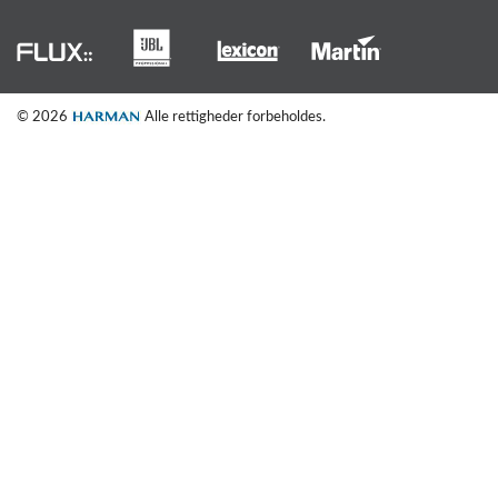
© 2026
Alle rettigheder forbeholdes.