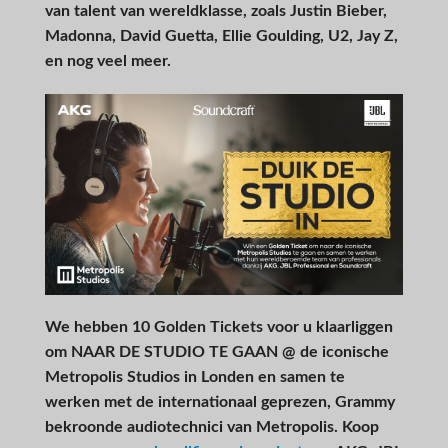
van talent van wereldklasse, zoals Justin Bieber,
Madonna, David Guetta, Ellie Goulding, U2, Jay Z,
en nog veel meer.
We hebben 10 Golden Tickets voor u klaarliggen
om NAAR DE STUDIO TE GAAN @ de iconische
Metropolis Studios in Londen en samen te
werken met de internationaal geprezen, Grammy
bekroonde audiotechnici van Metropolis. Koop