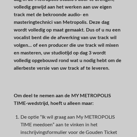
volledig gewijd aan het werken aan uw eigen
track met de bekroonde audio- en
masteringtechnici van Metropolis. Deze dag
wordt volledig op maat gemaakt. Dus of u nu een
vocalist bent die de afwerking van uw track wil
volgen... of een producer die uw track wil mixen
en masteren, uw studiotijd op dag 3 wordt
volledig opgebouwd rond wat u nodig hebt om de
allerbeste versie van uw track af te leveren.
Om deel te nemen aan de MY METROPOLIS
TIME-wedstrijd, hoeft u alleen maar:
De optie “Ik wil graag aan My METROPOLIS
TIME meedoen” aan te vinken in het
inschrijvingsformulier voor de Gouden Ticket