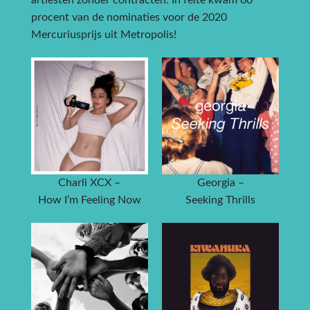
procent van de nominaties voor de 2020
Mercuriusprijs uit Metropolis!
Charli XCX –
Georgia –
How I’m Feeling Now
Seeking Thrills