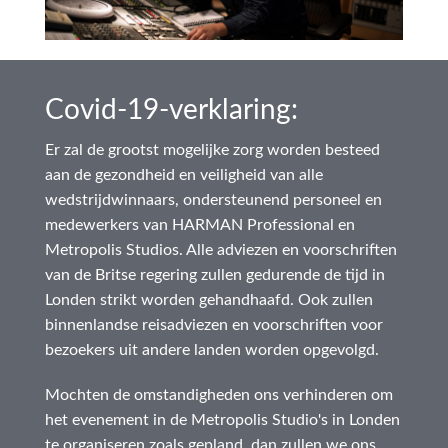
Covid-19-verklaring:
Er zal de grootst mogelijke zorg worden besteed
aan de gezondheid en veiligheid van alle
wedstrijdwinnaars, ondersteunend personeel en
medewerkers van HARMAN Professional en
Metropolis Studios. Alle adviezen en voorschriften
van de Britse regering zullen gedurende de tijd in
Londen strikt worden gehandhaafd. Ook zullen
binnenlandse reisadviezen en voorschriften voor
bezoekers uit andere landen worden opgevolgd.
Mochten de omstandigheden ons verhinderen om
het evenement in de Metropolis Studio's in Londen
te organiseren zoals gepland, dan zullen we ons