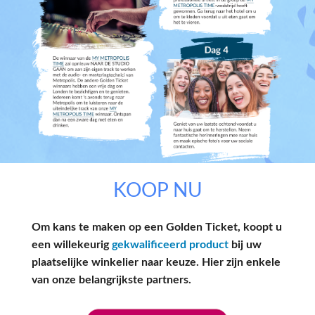
KOOP NU
Om kans te maken op een Golden Ticket, koopt u
een willekeurig
gekwalificeerd product
bij uw
plaatselijke winkelier naar keuze. Hier zijn enkele
van onze belangrijkste partners.