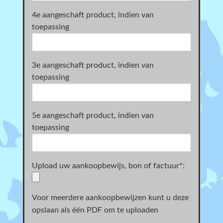
4e aangeschaft product, indien van
toepassing
3e aangeschaft product, indien van
toepassing
5e aangeschaft product, indien van
toepassing
Upload uw aankoopbewijs, bon of factuur
*
:
Voor meerdere aankoopbewijzen kunt u deze
opslaan als één PDF om te uploaden