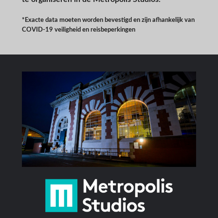
*Exacte data moeten worden bevestigd en zijn afhankelijk van
COVID-19 veiligheid en reisbeperkingen