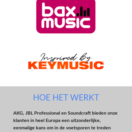
HOE HET WERKT
AKG, JBL Professional en Soundcraft bieden onze
klanten in heel Europa een uitzonderlijke,
eenmalige kans om in de voetsporen te treden