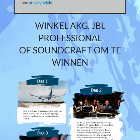
ons
privacybeleid
.
WINKEL AKG, JBL
PROFESSIONAL
OF SOUNDCRAFT OM TE
WINNEN