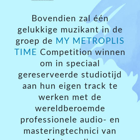
Bovendien zal één
gelukkige muzikant in de
groep de
MY METROPLIS
TIME
Competition winnen
om in speciaal
gereserveerde studiotijd
aan hun eigen track te
werken met de
wereldberoemde
professionele audio- en
masteringtechnici van