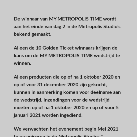
De winnaar van MY METROPOLIS TIME wordt
aan het einde van dag 2 in de Metropolis Studio's
bekend gemaakt.
Alleen de 10 Golden Ticket winnaars krijgen de
kans om de MY METROPOLIS TIME wedstrijd te
winnen.
Alleen producten die op of na 1 oktober 2020 en
op of voor 31 december 2020 zijn gekocht,
kunnen in aanmerking komen voor deelname aan
de wedstrijd. Inzendingen voor de wedstrijd
moeten op of na 1 oktober 2020 en op of voor 5
januari 2021 worden ingediend.
We verwachten het evenement begin Mei 2021
te organiseren in de Metropolis Studios.*