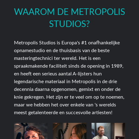
WAAROM DE METROPOLIS
STUDIOS?
Metropolis Studios is Europa's #1 onafhankelijke
opnamestudio en de thuisbasis van de beste
masteringtechnici ter wereld. Het is een
spraakmakende faciliteit sinds de opening in 1989,
en heeft een serieus aantal A-lijsters hun
legendarische materiaal in Metropolis in de drie
decennia daarna opgenomen, gemixt en onder de
knie gekregen. Het zijn er te veel om op te noemen,
maar we hebben het over enkele van 's werelds
meest getalenteerde en succesvolle artiesten!