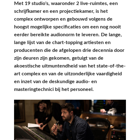
Met 19 studio's, waaronder 2 live-ruimtes, een
schrijfkamer en een projectiekamer, is het
complex ontworpen en gebouwd volgens de
hoogst mogelijke specificaties om een nog nooit
eerder bereikte audionorm te leveren. De lange,
lange lijst van de chart-topping artiesten en
producenten die de afgelopen drie decennia door
zijn deuren zijn gekomen, getuigt van de
akoestische uitmuntendheid van het state-of-the-
art complex en van de uitzonderlijke vaardigheid
en inzet van de deskundige audio- en
masteringtechnici bij het personeel.