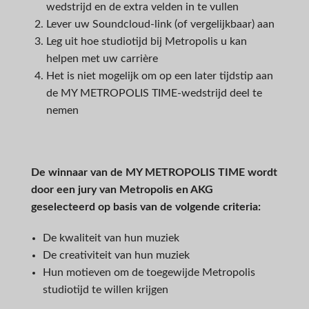
wedstrijd en de extra velden in te vullen
Lever uw Soundcloud-link (of vergelijkbaar) aan
Leg uit hoe studiotijd bij Metropolis u kan
helpen met uw carrière
Het is niet mogelijk om op een later tijdstip aan
de MY METROPOLIS TIME-wedstrijd deel te
nemen
De winnaar van de MY METROPOLIS TIME wordt
door een jury van Metropolis en AKG
geselecteerd op basis van de volgende criteria:
De kwaliteit van hun muziek
De creativiteit van hun muziek
Hun motieven om de toegewijde Metropolis
studiotijd te willen krijgen