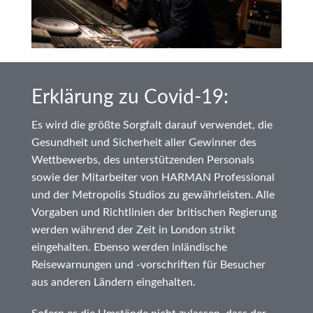
Erklärung zu Covid-19:
Es wird die größte Sorgfalt darauf verwendet, die
Gesundheit und Sicherheit aller Gewinner des
Wettbewerbs, des unterstützenden Personals
sowie der Mitarbeiter von HARMAN Professional
und der Metropolis Studios zu gewährleisten. Alle
Vorgaben und Richtlinien der britischen Regierung
werden während der Zeit in London strikt
eingehalten. Ebenso werden inländische
Reisewarnungen und -vorschriften für Besucher
aus anderen Ländern eingehalten.