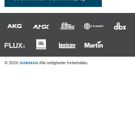
© 2026
Alle rettigheder forbeholdes.