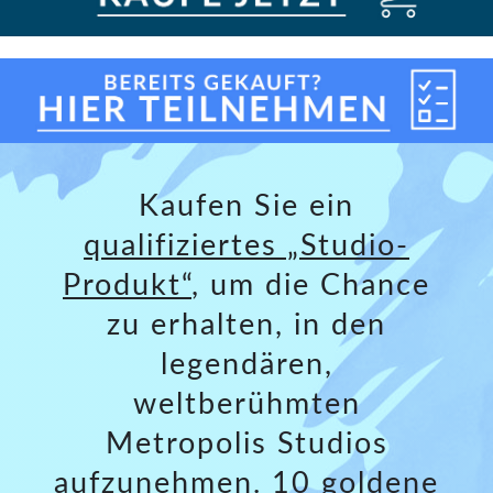
Kaufen Sie ein
qualifiziertes „Studio-
Produkt“
, um die Chance
zu erhalten, in den
legendären,
weltberühmten
Metropolis Studios
aufzunehmen. 10 goldene