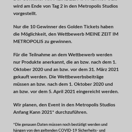
wird am Ende von Tag 2 in den Metropolis Studios
vorgestellt.
Nur die 10 Gewinner des Golden Tickets haben
die Möglichkeit, den Wettbewerb MEINE ZEIT IM
METROPOLIS zu gewinnen.
Für die Teilnahme an dem Wettbewerb werden
nur Produkte anerkannt, die an bzw. nach dem 1.
Oktober 2020 und an bzw. vor dem 31. März 2021
gekauft werden. Die Wettbewerbsbeiträge
müssen an bzw. nach dem 1. Oktober 2020 und
an bzw. vor dem 5. April 2021 eingereicht werden.
Wir planen, den Event in den Metropolis Studios
Anfang Kann 2021* durchzuführen.
*Die genauen Daten müssen noch bestätigt werden und
hängen von den geltenden COVID-19 Sicherheits- und