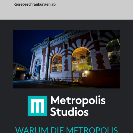
Reisebeschränkungen ab
WARUM DIE METROPOLIS