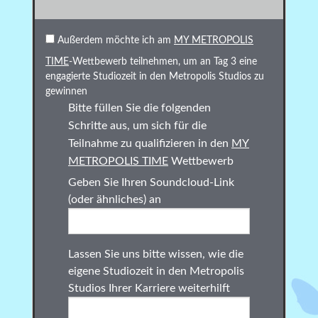
Außerdem möchte ich am
MY METROPOLIS
TIME
-Wettbewerb teilnehmen, um an Tag 3 eine
engagierte Studiozeit in den Metropolis Studios zu
gewinnen
Bitte füllen Sie die folgenden
Schritte aus, um sich für die
Teilnahme zu qualifizieren in den
MY
METROPOLIS TIME
Wettbewerb
Geben Sie Ihren Soundcloud-Link
(oder ähnliches) an
Lassen Sie uns bitte wissen, wie die
eigene Studiozeit in den Metropolis
Studios Ihrer Karriere weiterhilft