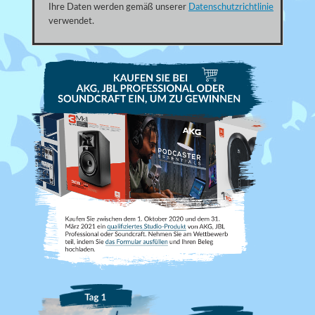
Ihre Daten werden gemäß unserer
Datenschutzrichtlinie
verwendet.