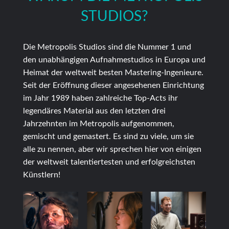
STUDIOS?
Die Metropolis Studios sind die Nummer 1 und
den unabhängigen Aufnahmestudios in Europa und
Heimat der weltweit besten Mastering-Ingenieure.
Seit der Eröffnung dieser angesehenen Einrichtung
im Jahr 1989 haben zahlreiche Top-Acts ihr
legendäres Material aus den letzten drei
Jahrzehnten im Metropolis aufgenommen,
gemischt und gemastert. Es sind zu viele, um sie
alle zu nennen, aber wir sprechen hier von einigen
der weltweit talentiertesten und erfolgreichsten
Künstlern!