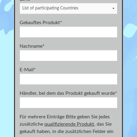
Gekauftes Produkt
*
Nachname
*
E-Mail
*
Händler, bei dem das Produkt gekauft wurde
*
Für mehrere Einträge Bitte geben Sie jedes
zusätzliche
qualifizierende Produkt
, das Sie
gekauft haben, in die zusätzlichen Felder ein