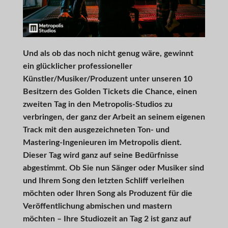
Und als ob das noch nicht genug wäre, gewinnt
ein glücklicher professioneller
Künstler/Musiker/Produzent unter unseren 10
Besitzern des Golden Tickets die Chance, einen
zweiten Tag in den Metropolis-Studios zu
verbringen, der ganz der Arbeit an seinem eigenen
Track mit den ausgezeichneten Ton- und
Mastering-Ingenieuren im Metropolis dient.
Dieser Tag wird ganz auf seine Bedürfnisse
abgestimmt. Ob Sie nun Sänger oder Musiker sind
und Ihrem Song den letzten Schliff verleihen
möchten oder Ihren Song als Produzent für die
Veröffentlichung abmischen und mastern
möchten – Ihre Studiozeit an Tag 2 ist ganz auf