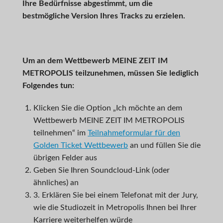
Ihre Bedürfnisse abgestimmt, um die
bestmögliche Version Ihres Tracks zu erzielen.
Um an dem Wettbewerb
MEINE ZEIT IM
METROPOLIS
teilzunehmen, müssen Sie lediglich
Folgendes tun:
Klicken Sie die Option „Ich möchte an dem
Wettbewerb MEINE ZEIT IM METROPOLIS
teilnehmen“ im
Teilnahmeformular für den
Golden Ticket Wettbewerb
an und füllen Sie die
übrigen Felder aus
Geben Sie Ihren Soundcloud-Link (oder
ähnliches) an
3. Erklären Sie bei einem Telefonat mit der Jury,
wie die Studiozeit in Metropolis Ihnen bei Ihrer
Karriere weiterhelfen würde