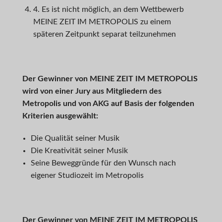
4. Es ist nicht möglich, an dem Wettbewerb
MEINE ZEIT IM METROPOLIS zu einem
späteren Zeitpunkt separat teilzunehmen
Der Gewinner von
MEINE ZEIT IM METROPOLIS
wird von einer Jury aus Mitgliedern des
Metropolis und von AKG auf Basis der folgenden
Kriterien ausgewählt:
Die Qualität seiner Musik
Die Kreativität seiner Musik
Seine Beweggründe für den Wunsch nach
eigener Studiozeit im Metropolis
Der Gewinner von MEINE ZEIT IM METROPOLIS