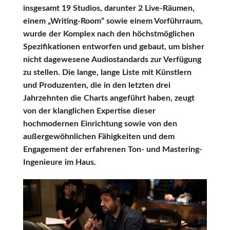
insgesamt 19 Studios, darunter 2 Live-Räumen,
einem „Writing-Room“ sowie einem Vorführraum,
wurde der Komplex nach den höchstmöglichen
Spezifikationen entworfen und gebaut, um bisher
nicht dagewesene Audiostandards zur Verfügung
zu stellen. Die lange, lange Liste mit Künstlern
und Produzenten, die in den letzten drei
Jahrzehnten die Charts angeführt haben, zeugt
von der klanglichen Expertise dieser
hochmodernen Einrichtung sowie von den
außergewöhnlichen Fähigkeiten und dem
Engagement der erfahrenen Ton- und Mastering-
Ingenieure im Haus.