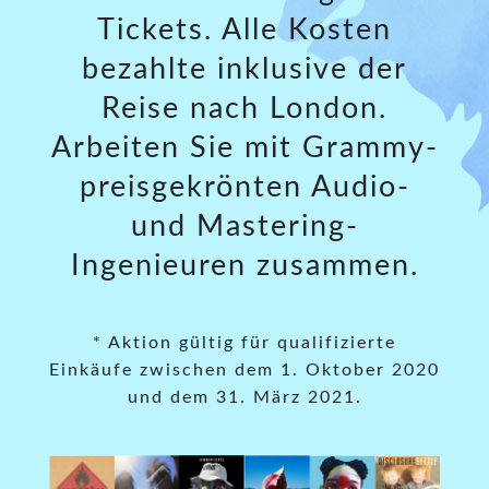
Tickets. Alle Kosten
bezahlte inklusive der
Reise nach London.
Arbeiten Sie mit Grammy-
preisgekrönten Audio-
und Mastering-
Ingenieuren zusammen.
* Aktion gültig für qualifizierte
Einkäufe zwischen dem 1. Oktober 2020
und dem 31. März 2021.