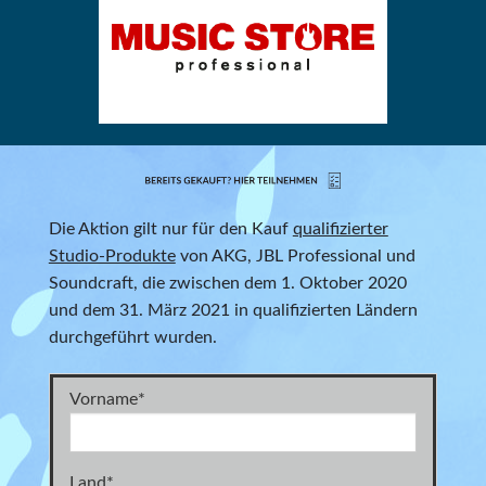
Die Aktion gilt nur für den Kauf
qualifizierter
Studio-Produkte
von AKG, JBL Professional und
Soundcraft, die zwischen dem 1. Oktober 2020
und dem 31. März 2021 in qualifizierten Ländern
durchgeführt wurden.
Vorname
*
Land
*