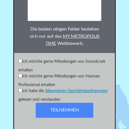
Die beiden obigen Felder beziehen
sich nur auf das
MY METROPOLIS
TIME
Wettbewerb.
Ich möchte gerne Mitteilungen von Soundcraft
erhalten
Ich möchte gerne Mitteilungen von Harman
Professional erhalten
Ich habe die
Allgemeinen Geschäftsbedingungen
gelesen und verstanden