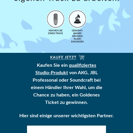
Kaufen Sie ein
qualifiziertes
Studio-Produkt
von AKG, JBL
Professonal oder Soundcraft bei
einem Händler Ihrer Wahl, um die
Chance zu haben, ein Goldenes
Ticket zu gewinnen.
Hier sind einige unserer wichtigsten Partner.