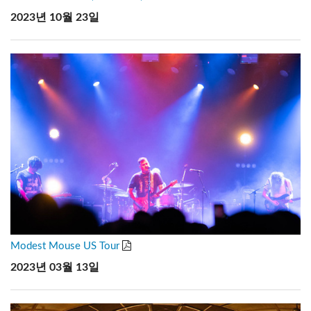
2023년 10월 23일
Modest Mouse US Tour
2023년 03월 13일