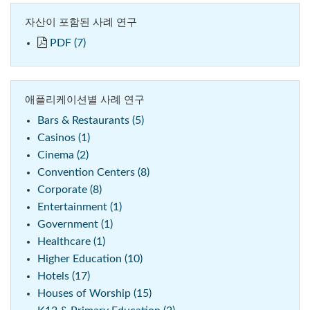
자산이 포함된 사례 연구
PDF (7)
애플리케이션별 사례 연구
Bars & Restaurants (5)
Casinos (1)
Cinema (2)
Convention Centers (8)
Corporate (8)
Entertainment (1)
Government (1)
Healthcare (1)
Higher Education (10)
Hotels (17)
Houses of Worship (15)