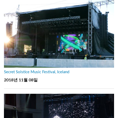
Secret Solstice Music Festival, Iceland
2018년 11월 08일