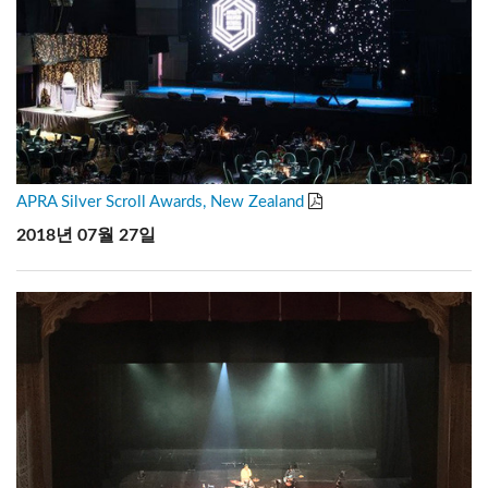
APRA Silver Scroll Awards, New Zealand
2018년 07월 27일