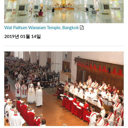
Wat Pathum Wanaram Temple, Bangkok
2019년 01월 14일