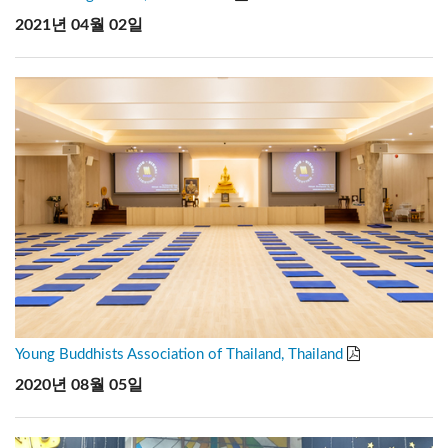
2021년 04월 02일
Young Buddhists Association of Thailand, Thailand
2020년 08월 05일