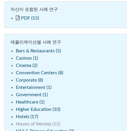
자산이 포함된 사례 연구
PDF (15)
애플리케이션별 사례 연구
Bars & Restaurants (5)
Casinos (1)
Cinema (2)
Convention Centers (8)
Corporate (8)
Entertainment (1)
Government (1)
Healthcare (1)
Higher Education (10)
Hotels (17)
Houses of Worship (15)