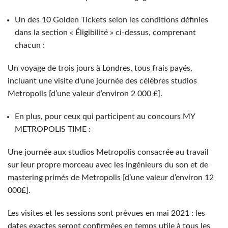
Un des 10 Golden Tickets selon les conditions définies
dans la section « Éligibilité » ci-dessus, comprenant
chacun :
Un voyage de trois jours à Londres, tous frais payés,
incluant une visite d'une journée des célèbres studios
Metropolis [d’une valeur d’environ 2 000 £].
En plus, pour ceux qui participent au concours MY
METROPOLIS TIME :
Une journée aux studios Metropolis consacrée au travail
sur leur propre morceau avec les ingénieurs du son et de
mastering primés de Metropolis [d’une valeur d’environ 12
000£].
Les visites et les sessions sont prévues en mai 2021 : les
dates exactes seront confirmées en temps utile à tous les