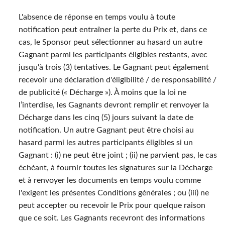
L'absence de réponse en temps voulu à toute
notification peut entraîner la perte du Prix et, dans ce
cas, le Sponsor peut sélectionner au hasard un autre
Gagnant parmi les participants éligibles restants, avec
jusqu'à trois (3) tentatives. Le Gagnant peut également
recevoir une déclaration d'éligibilité / de responsabilité /
de publicité (« Décharge »). À moins que la loi ne
l’interdise, les Gagnants devront remplir et renvoyer la
Décharge dans les cinq (5) jours suivant la date de
notification. Un autre Gagnant peut être choisi au
hasard parmi les autres participants éligibles si un
Gagnant : (i) ne peut être joint ; (ii) ne parvient pas, le cas
échéant, à fournir toutes les signatures sur la Décharge
et à renvoyer les documents en temps voulu comme
l'exigent les présentes Conditions générales ; ou (iii) ne
peut accepter ou recevoir le Prix pour quelque raison
que ce soit. Les Gagnants recevront des informations