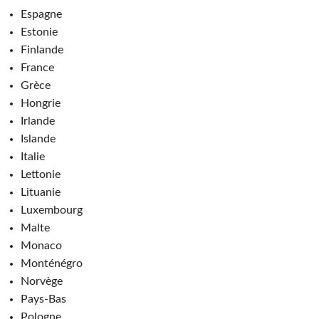
Espagne
Estonie
Finlande
France
Grèce
Hongrie
Irlande
Islande
Italie
Lettonie
Lituanie
Luxembourg
Malte
Monaco
Monténégro
Norvège
Pays-Bas
Pologne