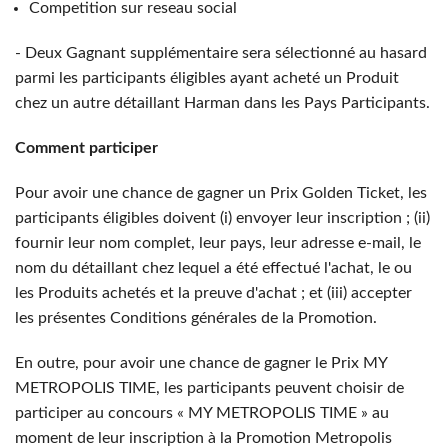
Competition sur reseau social
- Deux Gagnant supplémentaire sera sélectionné au hasard
parmi les participants éligibles ayant acheté un Produit
chez un autre détaillant Harman dans les Pays Participants.
Comment participer
Pour avoir une chance de gagner un Prix Golden Ticket, les
participants éligibles doivent (i) envoyer leur inscription ; (ii)
fournir leur nom complet, leur pays, leur adresse e-mail, le
nom du détaillant chez lequel a été effectué l'achat, le ou
les Produits achetés et la preuve d'achat ; et (iii) accepter
les présentes Conditions générales de la Promotion.
En outre, pour avoir une chance de gagner le Prix MY
METROPOLIS TIME, les participants peuvent choisir de
participer au concours « MY METROPOLIS TIME » au
moment de leur inscription à la Promotion Metropolis