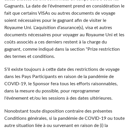
Gagnants. La date de l'événement prend en considération le
fait que certains VISAs ou autres documents de voyage
soient nécessaires pour le gagnant afin de visiter le
Royaume Uni. L'aquisition d'asurance(s), visa et autres
documents nécessaires pour voyager au Royaume Uni et les
coûts associés a ces derniers restent à la charge du
gagnant, comme indiqué dans la section "Prize restriction
des termes et conditions.
S'il existe toujours à cette date des restrictions de voyage
dans les Pays Participants en raison de la pandémie de
COVID-19, le Sponsor fera tous les efforts raisonnables,
dans la mesure du possible, pour reprogrammer
l'événement et/ou les sessions à des dates ultérieures.
Nonobstant toute disposition contraire des présentes
Conditions générales, si la pandémie de COVID-19 ou toute
autre situation liée à ou survenant en raison de (i) la