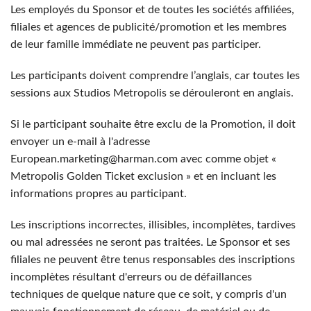
Les employés du Sponsor et de toutes les sociétés affiliées,
filiales et agences de publicité/promotion et les membres
de leur famille immédiate ne peuvent pas participer.
Les participants doivent comprendre l’anglais, car toutes les
sessions aux Studios Metropolis se dérouleront en anglais.
Si le participant souhaite être exclu de la Promotion, il doit
envoyer un e-mail à l'adresse
European.marketing@harman.com avec comme objet «
Metropolis Golden Ticket exclusion » et en incluant les
informations propres au participant.
Les inscriptions incorrectes, illisibles, incomplètes, tardives
ou mal adressées ne seront pas traitées. Le Sponsor et ses
filiales ne peuvent être tenus responsables des inscriptions
incomplètes résultant d'erreurs ou de défaillances
techniques de quelque nature que ce soit, y compris d'un