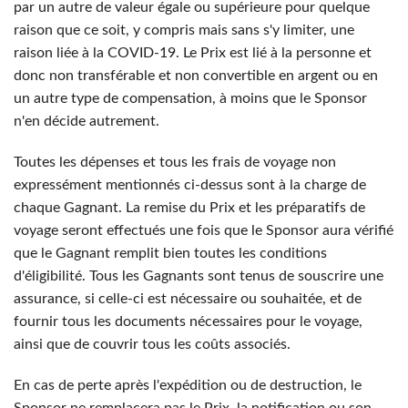
par un autre de valeur égale ou supérieure pour quelque
raison que ce soit, y compris mais sans s'y limiter, une
raison liée à la COVID-19. Le Prix est lié à la personne et
donc non transférable et non convertible en argent ou en
un autre type de compensation, à moins que le Sponsor
n'en décide autrement.
Toutes les dépenses et tous les frais de voyage non
expressément mentionnés ci-dessus sont à la charge de
chaque Gagnant. La remise du Prix et les préparatifs de
voyage seront effectués une fois que le Sponsor aura vérifié
que le Gagnant remplit bien toutes les conditions
d'éligibilité. Tous les Gagnants sont tenus de souscrire une
assurance, si celle-ci est nécessaire ou souhaitée, et de
fournir tous les documents nécessaires pour le voyage,
ainsi que de couvrir tous les coûts associés.
En cas de perte après l'expédition ou de destruction, le