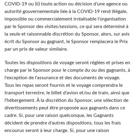
COVID-19 ou (ii) toute action ou décision d'une agence ou
autorité gouvernementale liée à la COVID-19 rend illégale,
impossible ou commercialement irréalisable l'organisation
par le Sponsor des visites/sessions, ce qui sera déterminé à
la seule et raisonnable discrétion du Sponsor, alors, sur avis
écrit du Sponsor au gagnant, le Sponsor remplacera le Prix
par un prix de valeur similaire.
Toutes les dispositions de voyage seront réglées et prises en
charge par le Sponsor pour le compte du ou des gagnants, à
l'exception de l'assurance et des documents de voyage.
Tous les repas seront fournis et le voyage comprendra le
transport terrestre, le billet d'avion et/ou de train, ainsi que
l’hébergement. À la discrétion du Sponsor, une sélection de
divertissements peut être proposée aux gagnants dans ce
cadre. Si, pour une raison quelconque, les Gagnants
décident de prendre d'autres dispositions, tous les frais
encourus seront à leur charge. Si, pour une raison