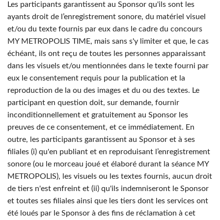
Les participants garantissent au Sponsor qu'ils sont les
ayants droit de l’enregistrement sonore, du matériel visuel
et/ou du texte fournis par eux dans le cadre du concours
MY METROPOLIS TIME, mais sans s'y limiter et que, le cas
échéant, ils ont reçu de toutes les personnes apparaissant
dans les visuels et/ou mentionnées dans le texte fourni par
eux le consentement requis pour la publication et la
reproduction de la ou des images et du ou des textes. Le
participant en question doit, sur demande, fournir
inconditionnellement et gratuitement au Sponsor les
preuves de ce consentement, et ce immédiatement. En
outre, les participants garantissent au Sponsor et à ses
filiales (i) qu'en publiant et en reproduisant l’enregistrement
sonore (ou le morceau joué et élaboré durant la séance MY
METROPOLIS), les visuels ou les textes fournis, aucun droit
de tiers n'est enfreint et (ii) qu'ils indemniseront le Sponsor
et toutes ses filiales ainsi que les tiers dont les services ont
été loués par le Sponsor à des fins de réclamation à cet