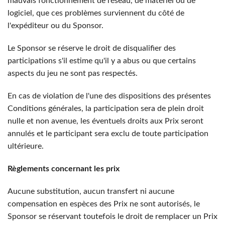
mauvais fonctionnement de réseau, de matériel ou de
logiciel, que ces problèmes surviennent du côté de
l'expéditeur ou du Sponsor.
Le Sponsor se réserve le droit de disqualifier des
participations s'il estime qu'il y a abus ou que certains
aspects du jeu ne sont pas respectés.
En cas de violation de l'une des dispositions des présentes
Conditions générales, la participation sera de plein droit
nulle et non avenue, les éventuels droits aux Prix seront
annulés et le participant sera exclu de toute participation
ultérieure.
Règlements concernant les prix
Aucune substitution, aucun transfert ni aucune
compensation en espèces des Prix ne sont autorisés, le
Sponsor se réservant toutefois le droit de remplacer un Prix