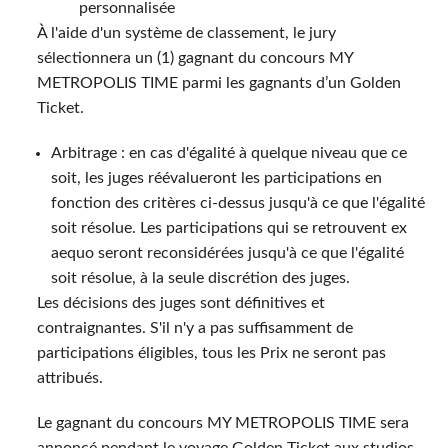
personnalisée
À l'aide d'un système de classement, le jury
sélectionnera un (1) gagnant du concours MY
METROPOLIS TIME parmi les gagnants d’un Golden
Ticket.
Arbitrage : en cas d'égalité à quelque niveau que ce
soit, les juges réévalueront les participations en
fonction des critères ci-dessus jusqu'à ce que l'égalité
soit résolue. Les participations qui se retrouvent ex
aequo seront reconsidérées jusqu'à ce que l'égalité
soit résolue, à la seule discrétion des juges.
Les décisions des juges sont définitives et
contraignantes. S'il n'y a pas suffisamment de
participations éligibles, tous les Prix ne seront pas
attribués.
Le gagnant du concours MY METROPOLIS TIME sera