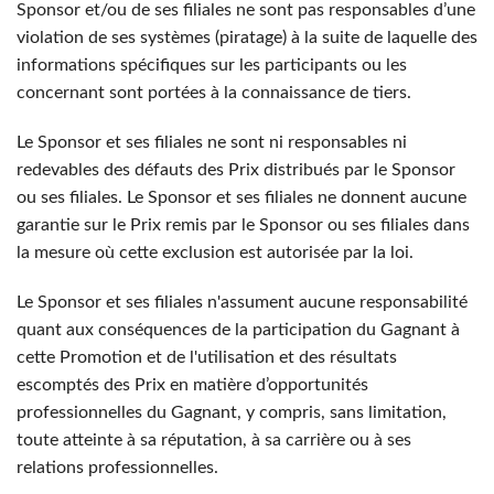
Sponsor et/ou de ses filiales ne sont pas responsables d’une
violation de ses systèmes (piratage) à la suite de laquelle des
informations spécifiques sur les participants ou les
concernant sont portées à la connaissance de tiers.
Le Sponsor et ses filiales ne sont ni responsables ni
redevables des défauts des Prix distribués par le Sponsor
ou ses filiales. Le Sponsor et ses filiales ne donnent aucune
garantie sur le Prix remis par le Sponsor ou ses filiales dans
la mesure où cette exclusion est autorisée par la loi.
Le Sponsor et ses filiales n'assument aucune responsabilité
quant aux conséquences de la participation du Gagnant à
cette Promotion et de l'utilisation et des résultats
escomptés des Prix en matière d’opportunités
professionnelles du Gagnant, y compris, sans limitation,
toute atteinte à sa réputation, à sa carrière ou à ses
relations professionnelles.