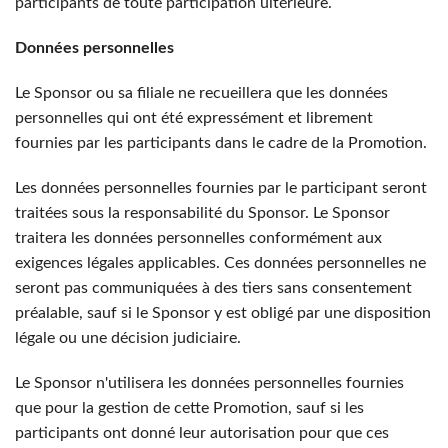
participants de toute participation ultérieure.
Données personnelles
Le Sponsor ou sa filiale ne recueillera que les données
personnelles qui ont été expressément et librement
fournies par les participants dans le cadre de la Promotion.
Les données personnelles fournies par le participant seront
traitées sous la responsabilité du Sponsor. Le Sponsor
traitera les données personnelles conformément aux
exigences légales applicables. Ces données personnelles ne
seront pas communiquées à des tiers sans consentement
préalable, sauf si le Sponsor y est obligé par une disposition
légale ou une décision judiciaire.
Le Sponsor n'utilisera les données personnelles fournies
que pour la gestion de cette Promotion, sauf si les
participants ont donné leur autorisation pour que ces