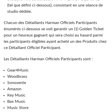
(tel que défini ci-dessous), consistant en une séance de
studio dédiée.
Chacun des Détaillants Harman Officiels Participants
énumérés ci-dessous se voit garantir un (1) Golden Ticket
pour un heureux gagnant qui sera choisi au hasard parmi
les participants éligibles ayant acheté un des Produits chez
ce Détaillant Officiel Participant.
Les Détaillants Harman Officiels Participants sont :
Gear4Music
Woodbrass
Sonovente
Amazon
Key Music
Bax Music
Music Store