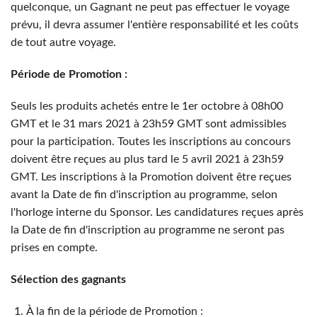
quelconque, un Gagnant ne peut pas effectuer le voyage
prévu, il devra assumer l'entière responsabilité et les coûts
de tout autre voyage.
Période de Promotion :
Seuls les produits achetés entre le 1er octobre à 08h00
GMT et le 31 mars 2021 à 23h59 GMT sont admissibles
pour la participation. Toutes les inscriptions au concours
doivent être reçues au plus tard le 5 avril 2021 à 23h59
GMT. Les inscriptions à la Promotion doivent être reçues
avant la Date de fin d'inscription au programme, selon
l'horloge interne du Sponsor. Les candidatures reçues après
la Date de fin d'inscription au programme ne seront pas
prises en compte.
Sélection des gagnants
À la fin de la période de Promotion :