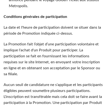
annoncé pendant le voyage Golden Ticket aux studios
Metropolis.
Conditions générales de participation
La date et l'heure de participation doivent se situer dans la
période de Promotion indiquée ci-dessus.
La Promotion fait l’objet d’une participation volontaire et
implique l'achat d'un Produit pour participer. La
participation se fait en fournissant les informations
requises sur le site Internet, en envoyant votre inscription
en ligne et en obtenant son acceptation par le Sponsor ou
sa filiale.
Aucun seuil de candidature ne s'applique et les participants
éligibles peuvent soumettre plusieurs participations.
L'inscription est transférable mais cela doit se faire avant la
participation à la Promotion. Une participation par Produit