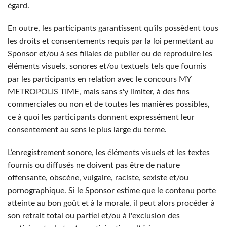
égard.
En outre, les participants garantissent qu'ils possèdent tous
les droits et consentements requis par la loi permettant au
Sponsor et/ou à ses filiales de publier ou de reproduire les
éléments visuels, sonores et/ou textuels tels que fournis
par les participants en relation avec le concours MY
METROPOLIS TIME, mais sans s'y limiter, à des fins
commerciales ou non et de toutes les manières possibles,
ce à quoi les participants donnent expressément leur
consentement au sens le plus large du terme.
L’enregistrement sonore, les éléments visuels et les textes
fournis ou diffusés ne doivent pas être de nature
offensante, obscène, vulgaire, raciste, sexiste et/ou
pornographique. Si le Sponsor estime que le contenu porte
atteinte au bon goût et à la morale, il peut alors procéder à
son retrait total ou partiel et/ou à l'exclusion des