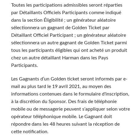
Toutes les participations admissibles seront réparties
par Détaillants Officiels Participants comme indiqué
dans la section Éligibilité ; un générateur aléatoire
sélectionnera un gagnant de Golden Ticket par
Détaillant Officiel Participant ; un générateur aléatoire
sélectionnera un autre gagnant de Golden Ticket parmi
tous les participants éligibles qui ont acheté un produit
chez un autre détaillant Harman dans les Pays
Participants.
Les Gagnants d’un Golden ticket seront informés par e-
mail au plus tard le 19 avril 2021, au moyen des
informations contenues dans le formulaire d'inscription,
à la discrétion du Sponsor. Des frais de téléphonie
mobile ou de messagerie peuvent s'appliquer selon votre
opérateur téléphonique mobile. Le Gagnant doit
répondre dans les 48 heures suivant la réception de
cette notification.