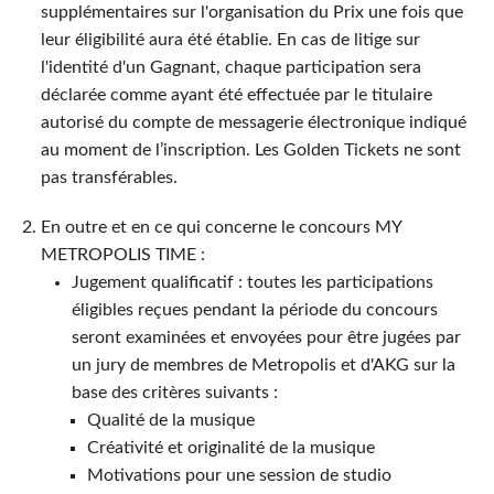
supplémentaires sur l'organisation du Prix une fois que
leur éligibilité aura été établie. En cas de litige sur
l'identité d'un Gagnant, chaque participation sera
déclarée comme ayant été effectuée par le titulaire
autorisé du compte de messagerie électronique indiqué
au moment de l’inscription. Les Golden Tickets ne sont
pas transférables.
En outre et en ce qui concerne le concours MY
METROPOLIS TIME :
Jugement qualificatif : toutes les participations
éligibles reçues pendant la période du concours
seront examinées et envoyées pour être jugées par
un jury de membres de Metropolis et d'AKG sur la
base des critères suivants :
Qualité de la musique
Créativité et originalité de la musique
Motivations pour une session de studio