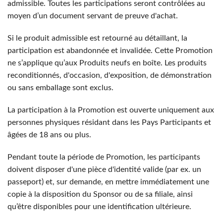
admissible. Toutes les participations seront contrôlées au
moyen d’un document servant de preuve d'achat.
Si le produit admissible est retourné au détaillant, la
participation est abandonnée et invalidée. Cette Promotion
ne s’applique qu’aux Produits neufs en boîte. Les produits
reconditionnés, d'occasion, d'exposition, de démonstration
ou sans emballage sont exclus.
La participation à la Promotion est ouverte uniquement aux
personnes physiques résidant dans les Pays Participants et
âgées de 18 ans ou plus.
Pendant toute la période de Promotion, les participants
doivent disposer d'une pièce d'identité valide (par ex. un
passeport) et, sur demande, en mettre immédiatement une
copie à la disposition du Sponsor ou de sa filiale, ainsi
qu’être disponibles pour une identification ultérieure.