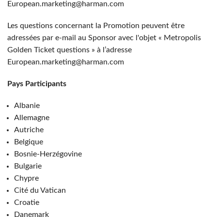
European.marketing@harman.com
Les questions concernant la Promotion peuvent être
adressées par e-mail au Sponsor avec l'objet « Metropolis
Golden Ticket questions » à l’adresse
European.marketing@harman.com
Pays Participants
Albanie
Allemagne
Autriche
Belgique
Bosnie-Herzégovine
Bulgarie
Chypre
Cité du Vatican
Croatie
Danemark