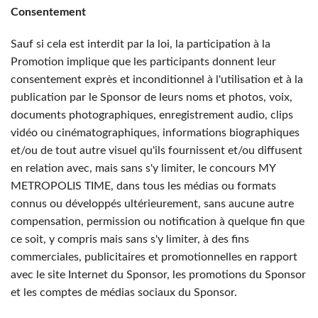
Consentement
Sauf si cela est interdit par la loi, la participation à la
Promotion implique que les participants donnent leur
consentement exprès et inconditionnel à l'utilisation et à la
publication par le Sponsor de leurs noms et photos, voix,
documents photographiques, enregistrement audio, clips
vidéo ou cinématographiques, informations biographiques
et/ou de tout autre visuel qu'ils fournissent et/ou diffusent
en relation avec, mais sans s'y limiter, le concours MY
METROPOLIS TIME, dans tous les médias ou formats
connus ou développés ultérieurement, sans aucune autre
compensation, permission ou notification à quelque fin que
ce soit, y compris mais sans s'y limiter, à des fins
commerciales, publicitaires et promotionnelles en rapport
avec le site Internet du Sponsor, les promotions du Sponsor
et les comptes de médias sociaux du Sponsor.