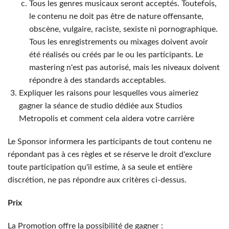
Tous les genres musicaux seront acceptés. Toutefois,
le contenu ne doit pas être de nature offensante,
obscène, vulgaire, raciste, sexiste ni pornographique.
Tous les enregistrements ou mixages doivent avoir
été réalisés ou créés par le ou les participants. Le
mastering n'est pas autorisé, mais les niveaux doivent
répondre à des standards acceptables.
Expliquer les raisons pour lesquelles vous aimeriez
gagner la séance de studio dédiée aux Studios
Metropolis et comment cela aidera votre carrière
Le Sponsor informera les participants de tout contenu ne
répondant pas à ces règles et se réserve le droit d'exclure
toute participation qu'il estime, à sa seule et entière
discrétion, ne pas répondre aux critères ci-dessus.
Prix
La Promotion offre la possibilité de gagner :