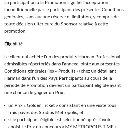
La participation à la Promotion signifie l'acceptation
inconditionnelle par le participant des présentes Conditions
générales, sans aucune réserve ni limitation, y compris de
toute décision ultérieure du Sponsor relative à cette
promotion.
Éligibilité
Le client qui achète l'un des produits Harman Professional
admissibles répertoriés dans l'annexe jointe aux présentes
Conditions générales (les « Produits ») chez un détaillant
Harman dans l'un des Pays Participants au cours de la
période de Promotion devient un participant éligible ayant
une chance de gagner un Prix :
un Prix « Golden Ticket » consistant en une visite tous
frais payés des Studios Metropolis, et,
si le participant éligible est sélectionné après l’avoir
choisi, le Prix du concours « MY METROPOLIS TIME »