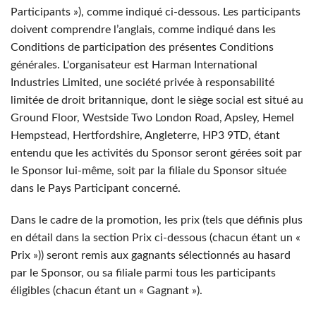
Participants »), comme indiqué ci-dessous. Les participants
doivent comprendre l’anglais, comme indiqué dans les
Conditions de participation des présentes Conditions
générales. L'organisateur est Harman International
Industries Limited, une société privée à responsabilité
limitée de droit britannique, dont le siège social est situé au
Ground Floor, Westside Two London Road, Apsley, Hemel
Hempstead, Hertfordshire, Angleterre, HP3 9TD, étant
entendu que les activités du Sponsor seront gérées soit par
le Sponsor lui-même, soit par la filiale du Sponsor située
dans le Pays Participant concerné.
Dans le cadre de la promotion, les prix (tels que définis plus
en détail dans la section Prix ci-dessous (chacun étant un «
Prix »)) seront remis aux gagnants sélectionnés au hasard
par le Sponsor, ou sa filiale parmi tous les participants
éligibles (chacun étant un « Gagnant »).