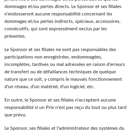
dommages et/ou pertes directs. Le Sponsor et ses filiales
n'endosseront aucune responsabilité concernant les
dommages et/ou pertes indirects, spéciaux, accessoires,
consécutifs, qui sont expressément exclus par les
présentes.
Le Sponsor et ses filiales ne sont pas responsables des
participations non enregistrées, endommagées,
incomplètes, tardives ou mal adressées en raison d'erreurs
de transfert ou de défaillances techniques de quelque
nature que ce soit, y compris le mauvais fonctionnement
d'un réseau, d'un matériel, d'un logiciel, etc.
En outre, le Sponsor et ses filiales n'acceptent aucune
responsabilité si un Prix n'est pas reçu du tout ou plus tard
que prévu.
Le Sponsor, ses filiales et l'administrateur des systèmes du