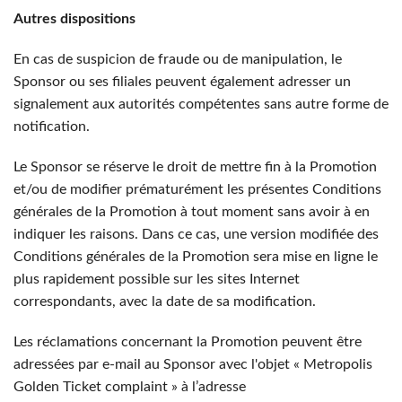
Autres dispositions
En cas de suspicion de fraude ou de manipulation, le
Sponsor ou ses filiales peuvent également adresser un
signalement aux autorités compétentes sans autre forme de
notification.
Le Sponsor se réserve le droit de mettre fin à la Promotion
et/ou de modifier prématurément les présentes Conditions
générales de la Promotion à tout moment sans avoir à en
indiquer les raisons. Dans ce cas, une version modifiée des
Conditions générales de la Promotion sera mise en ligne le
plus rapidement possible sur les sites Internet
correspondants, avec la date de sa modification.
Les réclamations concernant la Promotion peuvent être
adressées par e-mail au Sponsor avec l'objet « Metropolis
Golden Ticket complaint » à l’adresse