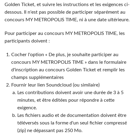
Golden Ticket, et suivre les instructions et les exigences ci-
dessous. Il n'est pas possible de participer séparément au
concours MY METROPOLIS TIME, ni à une date ultérieure.
Pour participer au concours MY METROPOLIS TIME, les
participants doivent :
Cocher l'option « De plus, je souhaite participer au
concours MY METROPOLIS TIME » dans le formulaire
d'inscription au concours Golden Ticket et remplir les
champs supplémentaires
Fournir leur lien Soundcloud (ou similaire)
Les contributions doivent avoir une durée de 3 à 5
minutes, et être éditées pour répondre à cette
exigence.
Les fichiers audio et de documentation doivent être
téléversés sous la forme d'un seul fichier compressé
(zip) ne dépassant pas 250 Mo.