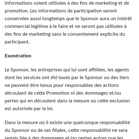
informations soient utilisées à des fins de marketing et de
promotion. Les informations de participation seront
conservées aussi longtemps que le Sponsor aura un intérêt
commercial légitime à le faire et ne seront pas utilisées à
des fins de marketing sans le consentement explicite du
participant.
Exonération
Le Sponsor, les entreprises qui lui sont affiliées, les agents
dont les services ont été loués par le Sponsor ou des tiers
ne peuvent être tenus pour responsables des actions
découlant de cette Promotion ni des dommages et/ou
pertes qui en découlent dans la mesure où cette exclusion
est autorisée par la loi.
Dans la mesure où il existe une quelconque responsabilité
du Sponsor ou de ses filiales, cette responsabilité ne sera
jamais liée à des dommages et/ou pertes autres que les